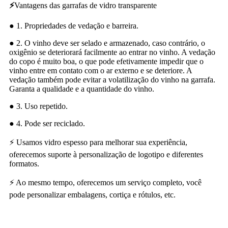
⚡
Vantagens das garrafas de vidro transparente
● 1. Propriedades de vedação e barreira.
● 2. O vinho deve ser selado e armazenado, caso contrário, o
oxigênio se deteriorará facilmente ao entrar no vinho. A vedação
do copo é muito boa, o que pode efetivamente impedir que o
vinho entre em contato com o ar externo e se deteriore. A
vedação também pode evitar a volatilização do vinho na garrafa.
Garanta a qualidade e a quantidade do vinho.
● 3. Uso repetido.
● 4. Pode ser reciclado.
⚡ Usamos vidro espesso para melhorar sua experiência,
oferecemos suporte à personalização de logotipo e diferentes
formatos.
⚡ Ao mesmo tempo, oferecemos um serviço completo, você
pode personalizar embalagens, cortiça e rótulos, etc.