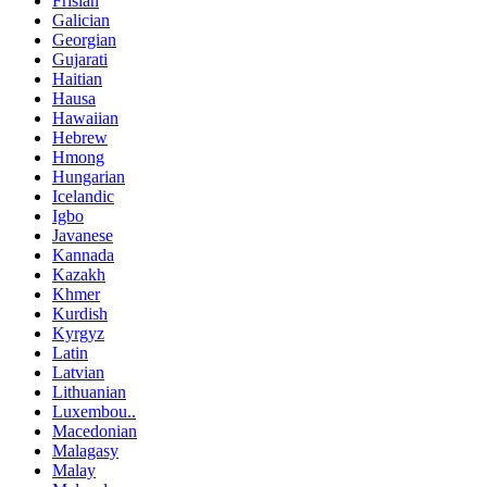
Frisian
Galician
Georgian
Gujarati
Haitian
Hausa
Hawaiian
Hebrew
Hmong
Hungarian
Icelandic
Igbo
Javanese
Kannada
Kazakh
Khmer
Kurdish
Kyrgyz
Latin
Latvian
Lithuanian
Luxembou..
Macedonian
Malagasy
Malay