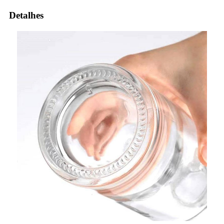
Detalhes