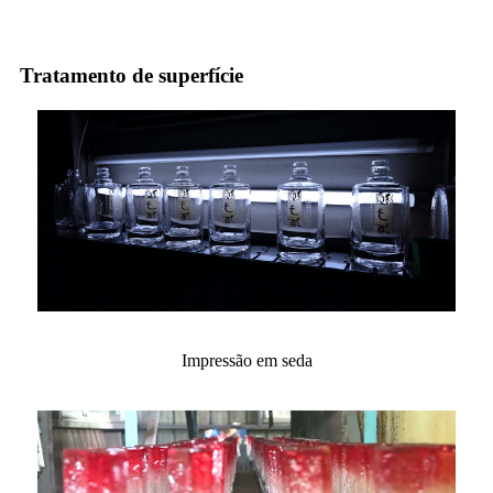
Tratamento de superfície
Impressão em seda