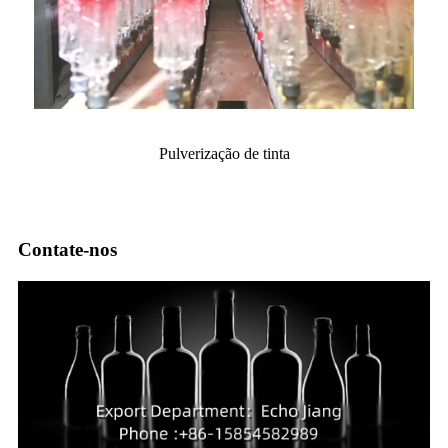
Pulverização de tinta
Contate-nos