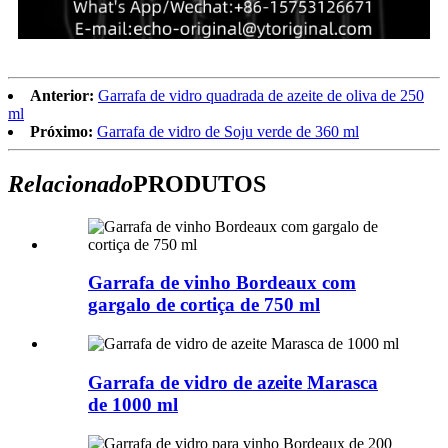
Anterior:
Garrafa de vidro quadrada de azeite de oliva de 250
ml
Próximo:
Garrafa de vidro de Soju verde de 360 ​​ml
Relacionado
PRODUTOS
Garrafa de vinho Bordeaux com
gargalo de cortiça de 750 ml
Garrafa de vidro de azeite Marasca
de 1000 ml