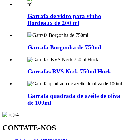
Garrafa de vidro para vinho
Bordeaux de 200 ml
Garrafa Borgonha de 750ml
Garrafas BVS Neck 750ml Hock
Garrafa quadrada de azeite de oliva
de 100ml
CONTATE-NOS