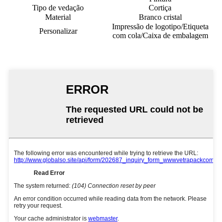
Tipo de vedação
Cortiça
Material
Branco cristal
Impressão de logotipo/Etiqueta
Personalizar
com cola/Caixa de embalagem