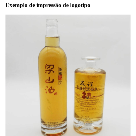
Exemplo de impressão de logotipo