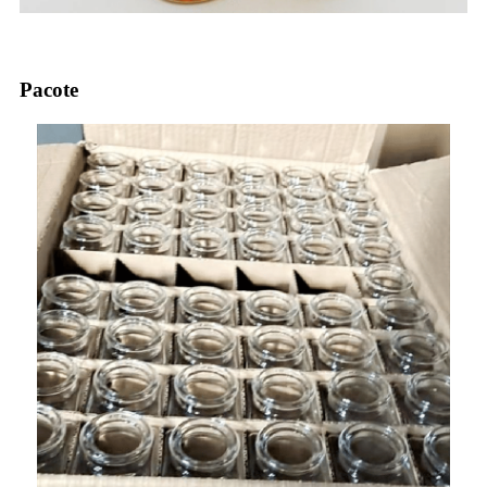
Pacote