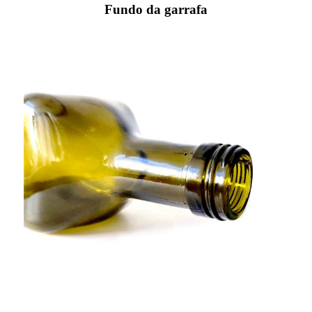
Fundo da garrafa