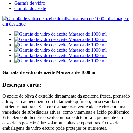
Garrafa de vidro
Garrafa de azeite
Garrafa de vidro de azeite Marasca de 1000 ml
Descrição curta:
O azeite de oliva é extraído diretamente da azeitona fresca, prensado
a frio, sem aquecimento ou tratamento químico, preservando seus
nutrientes naturais. Sua cor é amarelo-esverdeada e é rico em uma
variedade de substâncias ativas, como vitaminas e ácido polifórmico.
Este elemento benéfico se decompõe e deteriora rapidamente em
caso de exposição à luz solar ou a altas temperaturas. O uso de
embalagens de vidro escuro pode proteger os nutrientes.