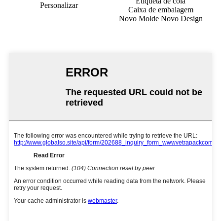
Etiqueta de cola
Personalizar
Caixa de embalagem
Novo Molde Novo Design