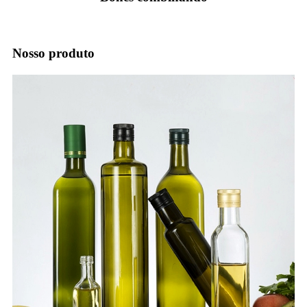
Nosso produto