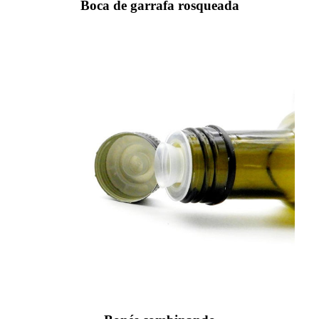
Boca de garrafa rosqueada