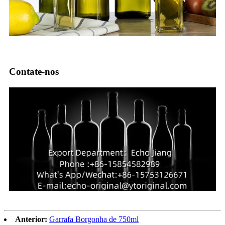
Contate-nos
Anterior:
Garrafa Borgonha de 750ml