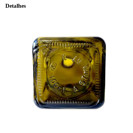
Detalhes