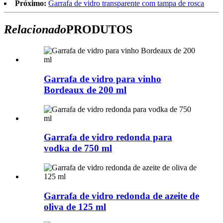
Próximo:
Garrafa de vidro transparente com tampa de rosca
Relacionado
PRODUTOS
Garrafa de vidro para vinho
Bordeaux de 200 ml
Garrafa de vidro redonda para
vodka de 750 ml
Garrafa de vidro redonda de azeite de
oliva de 125 ml