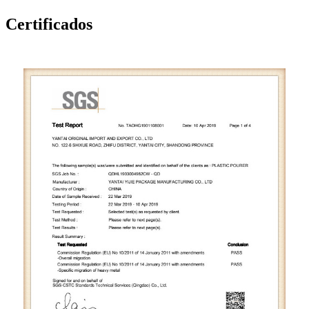
Certificados