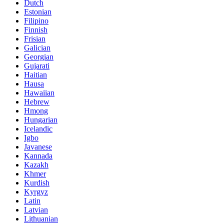
Dutch
Estonian
Filipino
Finnish
Frisian
Galician
Georgian
Gujarati
Haitian
Hausa
Hawaiian
Hebrew
Hmong
Hungarian
Icelandic
Igbo
Javanese
Kannada
Kazakh
Khmer
Kurdish
Kyrgyz
Latin
Latvian
Lithuanian