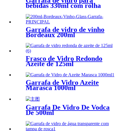
Garrafa de vidro para
bebidas 330ml com rolha
Garrafa de vidro de vinho
Bordeaux 200ml
Frasco de Vidro Redondo
Azeite de 125ml
Garrafa de Vidro Azeite
Marasca 1000ml
Garrafa De Vidro De Vodca
De 500ml