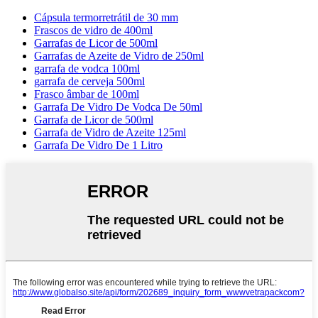
Cápsula termorretrátil de 30 mm
Frascos de vidro de 400ml
Garrafas de Licor de 500ml
Garrafas de Azeite de Vidro de 250ml
garrafa de vodca 100ml
garrafa de cerveja 500ml
Frasco âmbar de 100ml
Garrafa De Vidro De Vodca De 50ml
Garrafa de Licor de 500ml
Garrafa de Vidro de Azeite 125ml
Garrafa De Vidro De 1 Litro