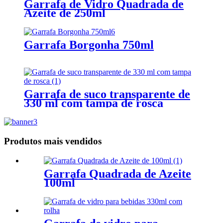
Garrafa de Vidro Quadrada de
Azeite de 250ml
Garrafa Borgonha 750ml
Garrafa de suco transparente de
330 ml com tampa de rosca
Produtos mais vendidos
Garrafa Quadrada de Azeite
100ml