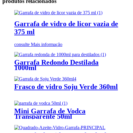
produtos relacionados
Garrafa de vidro de licor vazia de
375 ml
consulte Mais informação
Garrafa Redondo Destilada
1000ml
Frasco de vidro Soju Verde 360ml
Mini Garrafa de Vodca
Transparente 50ml