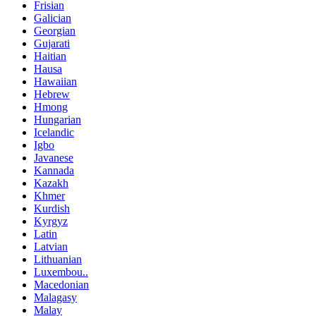
Frisian
Galician
Georgian
Gujarati
Haitian
Hausa
Hawaiian
Hebrew
Hmong
Hungarian
Icelandic
Igbo
Javanese
Kannada
Kazakh
Khmer
Kurdish
Kyrgyz
Latin
Latvian
Lithuanian
Luxembou..
Macedonian
Malagasy
Malay