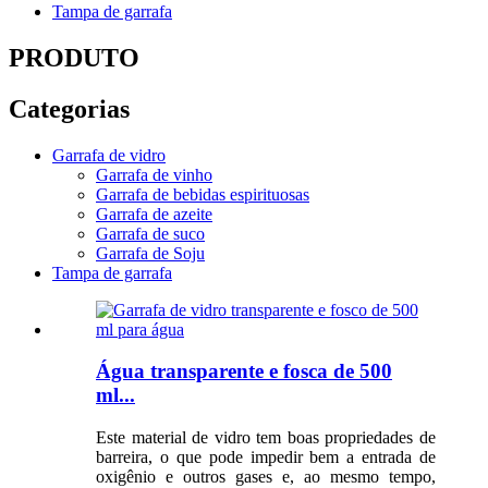
Tampa de garrafa
PRODUTO
Categorias
Garrafa de vidro
Garrafa de vinho
Garrafa de bebidas espirituosas
Garrafa de azeite
Garrafa de suco
Garrafa de Soju
Tampa de garrafa
Água transparente e fosca de 500
ml...
Este material de vidro tem boas propriedades de
barreira, o que pode impedir bem a entrada de
oxigênio e outros gases e, ao mesmo tempo,