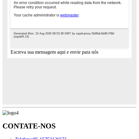
Escreva sua mensagem aqui e envie para nós
CONTATE-NOS