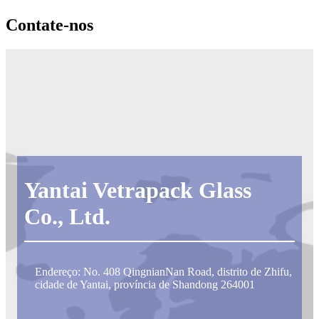
Contate-nos
Yantai Vetrapack Glass
Co., Ltd.
Endereço: No. 408 QingnianNan Road, distrito de Zhifu,
cidade de Yantai, província de Shandong 264001